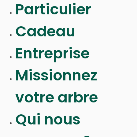
Particulier
Cadeau
Entreprise
Missionnez
votre arbre
Qui nous