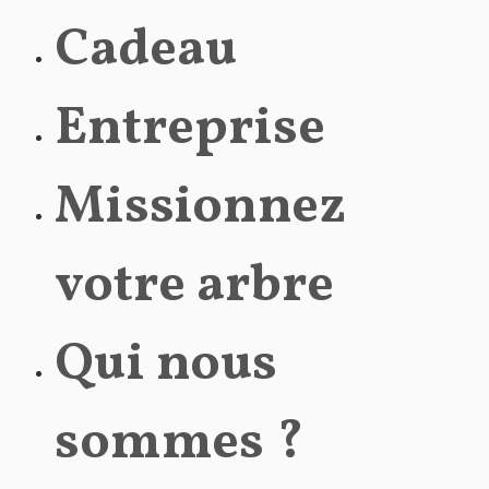
Cadeau
Entreprise
Missionnez
votre arbre
Qui nous
sommes ?