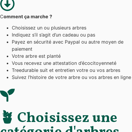
C
omment ça marche ?
Choisissez un ou plusieurs arbres
Indiquez s’il s’agit d’un cadeau ou pas
Payez en sécurité avec Paypal ou autre moyen de
paiement
Votre arbre est planté
Vous recevez une attestation d’écocitoyenneté
Treedurable suit et entretien votre ou vos arbres
Suivez l’histoire de votre arbre ou vos arbres en ligne
🪴 Choisissez une