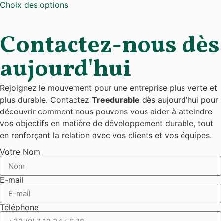
Choix des options
Contactez-nous dès
aujourd'hui
Rejoignez le mouvement pour une entreprise plus verte et
plus durable. Contactez
Treedurable
dès aujourd’hui pour
découvrir comment nous pouvons vous aider à atteindre
vos objectifs en matière de développement durable, tout
en renforçant la relation avec vos clients et vos équipes.
Votre Nom
E-mail
Téléphone