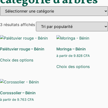
catégorie d'arbres
3 résultats affichés
Palétuvier rouge – Bénin
Moringa – Bénin
à partir de
9.828
CFA
Choix des options
Choix des options
Corossolier – Bénin
à partir de
9.763
CFA