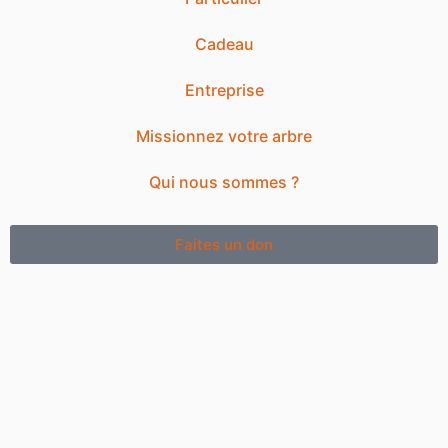
Cadeau
Entreprise
Missionnez votre arbre
Qui nous sommes ?
Faites un don