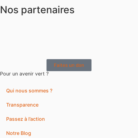
Nos partenaires
Faites un don
Pour un avenir vert ?
Qui nous sommes ?
Transparence
Passez à l’action
Notre Blog