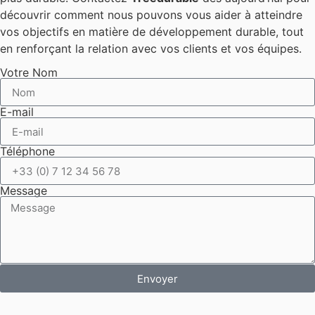
découvrir comment nous pouvons vous aider à atteindre
vos objectifs en matière de développement durable, tout
en renforçant la relation avec vos clients et vos équipes.
Votre Nom
E-mail
Téléphone
Message
Envoyer