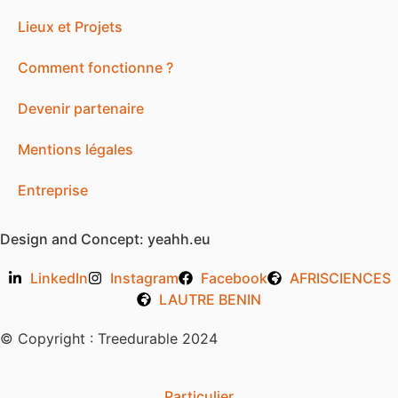
Lieux et Projets
Comment fonctionne ? ​
Devenir partenaire
Mentions légales
Entreprise
Design and Concept:
yeahh.eu
LinkedIn
Instagram
Facebook
AFRISCIENCES
LAUTRE BENIN
© Copyright : Treedurable 2024
Particulier