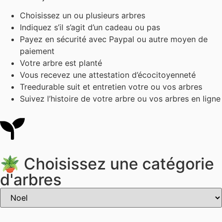
Choisissez un ou plusieurs arbres
Indiquez s’il s’agit d’un cadeau ou pas
Payez en sécurité avec Paypal ou autre moyen de
paiement
Votre arbre est planté
Vous recevez une attestation d’écocitoyenneté
Treedurable suit et entretien votre ou vos arbres
Suivez l’histoire de votre arbre ou vos arbres en ligne
🪴 Choisissez une catégorie
d'arbres