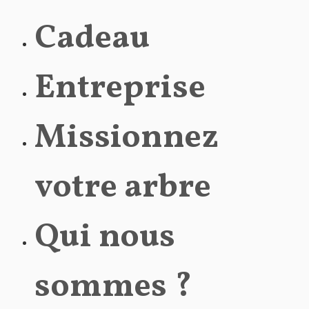
Cadeau
Entreprise
Missionnez
votre arbre
Qui nous
sommes ?