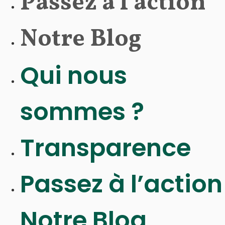
Passez à l’action
Notre Blog
Qui nous
sommes ?
Transparence
Passez à l’action
Notre Blog