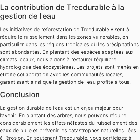
La contribution de Treedurable à la
gestion de l’eau
Les initiatives de reforestation de Treedurable visent à
réduire le ruissellement dans les zones vulnérables, en
particulier dans les régions tropicales où les précipitations
sont abondantes. En plantant des espèces adaptées aux
climats locaux, nous aidons à restaurer l’équilibre
hydrologique des écosystèmes. Les projets sont menés en
étroite collaboration avec les communautés locales,
garantissant ainsi que la gestion de l’eau profite à tous.
Conclusion
La gestion durable de l’eau est un enjeu majeur pour
l’avenir. En plantant des arbres, nous pouvons réduire
considérablement les effets néfastes du ruissellement des
eaux de pluie et prévenir les catastrophes naturelles liées
à l’érosion. En soutenant Treedurable, vous participez à