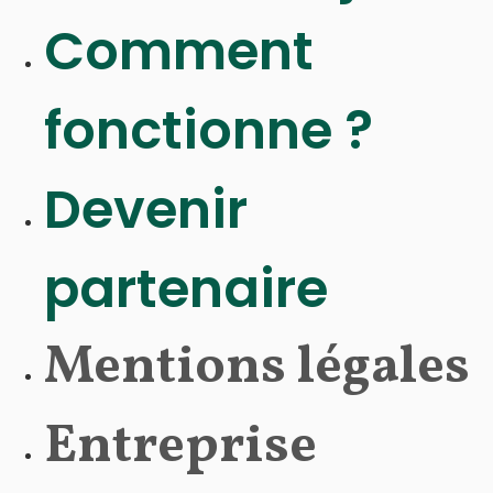
Comment
fonctionne ? ​
Devenir
partenaire
Mentions légales
Entreprise