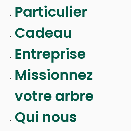
Particulier
Cadeau
Entreprise
Missionnez
votre arbre
Qui nous