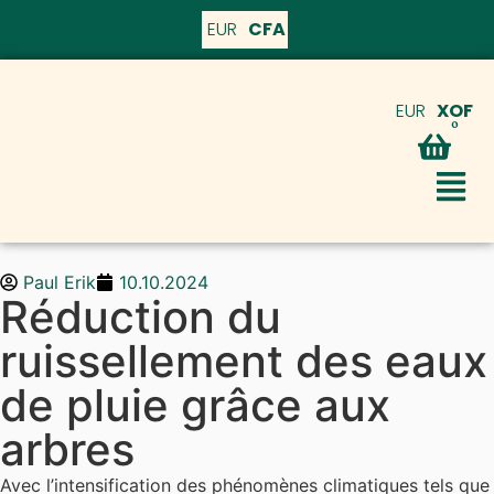
EUR
CFA
EUR
XOF
0
Paul Erik
10.10.2024
Réduction du
ruissellement des eaux
de pluie grâce aux
arbres
Avec l’intensification des phénomènes climatiques tels que