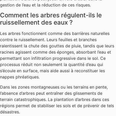
gestion de l’eau et la réduction de ces risques.
Comment les arbres régulent-ils le
ruissellement des eaux ?
Les arbres fonctionnent comme des barrières naturelles
contre le ruissellement. Leurs feuilles et branches
ralentissent la chute des gouttes de pluie, tandis que leurs
racines agissent comme des éponges, absorbant l’eau et
permettant son infiltration progressive dans le sol. Ce
processus réduit non seulement la quantité d’eau qui
s’écoule en surface, mais aide aussi à reconstituer les
nappes phréatiques.
Dans les zones montagneuses ou les terrains en pente,
l’absence d’arbres peut entraîner des glissements de
terrain catastrophiques. La plantation d’arbres dans ces
régions permet de stabiliser les sols et de prévenir de tels
désastres.